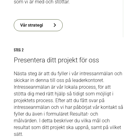
som vi är med och stöttar.
Vår strategi
STEG 2
Presentera ditt projekt för oss
Nästa steg är att du fyller i vår intressanmälan och
skickar in denna till oss på leaderkontoret.
Intresseanmälan är vår lokala process, för att
stötta dig med rätt hjälp så tidigt som möjligt i
projektets process. Efter att du fått svar på
intresseanmälan och vi har påbörjat vår kontakt så
fyller du även i formuläret Resultat- och
målvärden. I detta beskriver du vilka mål och
resultat som ditt projekt ska uppnå, samt på vilket
sätt.