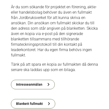
Är du som sökande för projektet en förening, aktie-
eller handelsbolag behöver du även en fullmakt
från Jordbruksverket för att kunna skriva en
ansökan. Din ansökan om fullmakt skickar du till
den adress som står angiven på blanketten. Skicka
även en kopia via e-post på den signerade
blanketten tillsammans med tillhörande
firmateckningsprotokoll till din kontakt på
leaderkontoret. Har du egen firma behövs ingen
fullmakt.
Tänk på att spara en kopia av fullmakten då denna
senare ska laddas upp som en bilaga.
Intresseanmälan
Blankett fullmakt