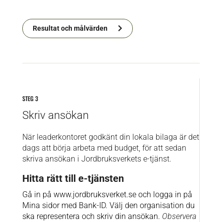
Resultat och målvärden
STEG 3
Skriv ansökan
När leaderkontoret godkänt din lokala bilaga är det
dags att börja arbeta med budget, för att sedan
skriva ansökan i Jordbruksverkets e-tjänst.
Hitta rätt till e-tjänsten
Gå in på
www.jordbruksverket.se
och
logga in på
Mina sidor med Bank-ID. Välj den organisation du
ska representera och skriv din ansökan.
Observera