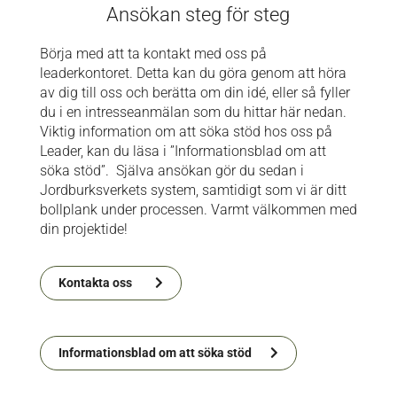
Ansökan steg för steg
Börja med att ta kontakt med oss på
leaderkontoret. Detta kan du göra genom att höra
av dig till oss och berätta om din idé, eller så fyller
du i en intresseanmälan som du hittar här nedan.
Viktig information om att söka stöd hos oss på
Leader, kan du läsa i ”Informationsblad om att
söka stöd”. Själva ansökan gör du sedan i
Jordburksverkets system, samtidigt som vi är ditt
bollplank under processen. Varmt välkommen med
din projektide!
Kontakta oss
Informationsblad om att söka stöd