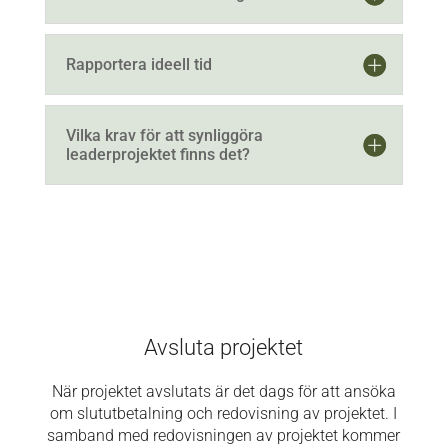
Rapportera ideell tid
Vilka krav för att synliggöra
leaderprojektet finns det?
Avsluta projektet
När projektet avslutats är det dags för att ansöka
om slututbetalning och redovisning av projektet. I
samband med redovisningen av projektet kommer