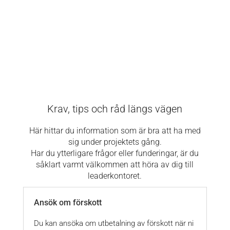
Krav, tips och råd längs vägen
Här hittar du information som är bra att ha med
sig under projektets gång.
Har du ytterligare frågor eller funderingar, är du
såklart varmt välkommen att höra av dig till
leaderkontoret.
Ansök om förskott
Du kan ansöka om utbetalning av förskott när ni