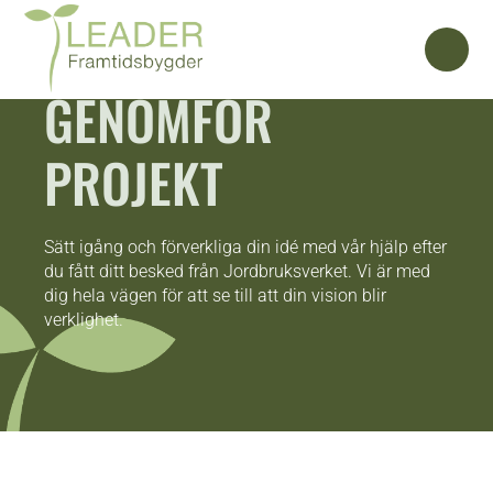
GENOMFÖR
PROJEKT
Sätt igång och förverkliga din idé med vår hjälp efter
du fått ditt besked från Jordbruksverket. Vi är med
dig hela vägen för att se till att din vision blir
verklighet.