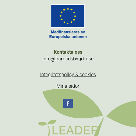
Kontakta oss
info@framtidsbygder.se
Integritetspolicy & cookies
Mina sidor
Följ