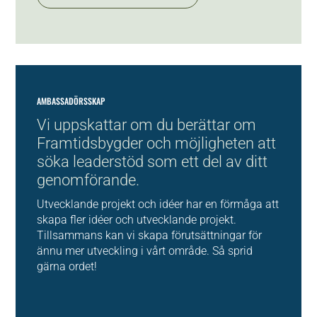
AMBASSADÖRSSKAP
Vi uppskattar om du berättar om
Framtidsbygder och möjligheten att
söka leaderstöd som ett del av ditt
genomförande.
Utvecklande projekt och idéer har en förmåga att
skapa fler idéer och utvecklande projekt.
Tillsammans kan vi skapa förutsättningar för
ännu mer utveckling i vårt område. Så sprid
gärna ordet!