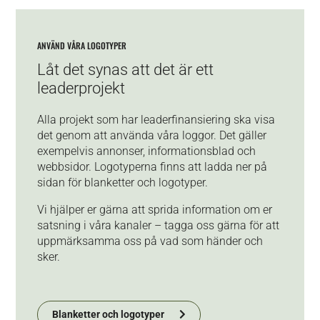
ANVÄND VÅRA LOGOTYPER
Låt det synas att det är ett
leaderprojekt
Alla projekt som har leaderfinansiering ska visa
det genom att använda våra loggor. Det gäller
exempelvis annonser, informationsblad och
webbsidor. Logotyperna finns att ladda ner på
sidan
för
blanketter och logotyper.
Vi hjälper er gärna att sprida information om er
satsning i våra kanaler – tagga oss gärna för att
uppmärksamma oss på vad som händer och
sker.
Blanketter och logotyper