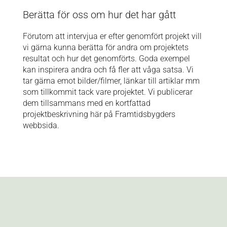
Berätta för oss om hur det har gått
Förutom att intervjua er efter genomfört projekt vill
vi gärna kunna berätta för andra om projektets
resultat och hur det genomförts. Goda exempel
kan inspirera andra och få fler att våga satsa. Vi
tar gärna emot bilder/filmer, länkar till artiklar mm
som tillkommit tack vare projektet. Vi publicerar
dem tillsammans med en kortfattad
projektbeskrivning här på Framtidsbygders
webbsida.