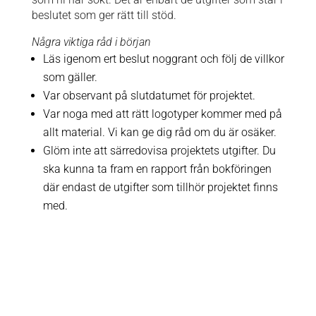
beslutet som ger rätt till stöd.
Några viktiga råd i början
Läs igenom ert beslut noggrant och följ de villkor
som gäller.
Var observant på slutdatumet för projektet.
Var noga med att rätt logotyper kommer med på
allt material. Vi kan ge dig råd om du är osäker.
Glöm inte att särredovisa projektets utgifter. Du
ska kunna ta fram en rapport från bokföringen
där endast de utgifter som tillhör projektet finns
med.