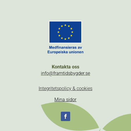
Kontakta oss
info@framtidsbygder.se
Integritetspolicy & cookies
Mina sidor
Följ