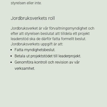
styrelsen eller inte.
Jordbruksverkets roll
Jordbruksverket är vår förvaltningsmyndighet och
efter att styrelsen beslutat att tilldela ett projekt
leaderstöd ska de därför fatta formellt beslut.
Jordbruksverkets uppgift är att:
Fatta myndighetsbeslut.
Betala ut projektstödet till leaderprojekt.
Genomföra kontroll och revision av vår
verksamhet.