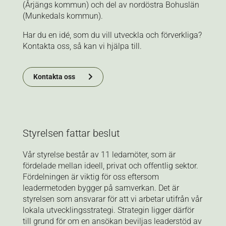
(Årjängs kommun) och del av nordöstra Bohuslän
(Munkedals kommun).
Har du en idé, som du vill utveckla och förverkliga?
Kontakta oss, så kan vi hjälpa till.
Kontakta oss
Styrelsen fattar beslut
Vår styrelse består av 11 ledamöter, som är
fördelade mellan ideell, privat och offentlig sektor.
Fördelningen är viktig för oss eftersom
leadermetoden bygger på samverkan. Det är
styrelsen som ansvarar för att vi arbetar utifrån vår
lokala utvecklingsstrategi. Strategin ligger därför
till grund för om en ansökan beviljas leaderstöd av