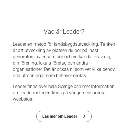
Vad är Leader?
Leader en metod för landsbygdsutveckling. Tanken
är att utveckling av platsen du bor på, bäst
genomförs av er som bor och verkar där – av dig,
din förening, lokala företag och andra
organisationer. Det är också ni som vet vilka behov
och utmaningar som behöver mötas.
Leader finns över hela Sverige och mer information
om leadermetoden finns på vår gemensamma
webbsida.
Läs mer om Leader