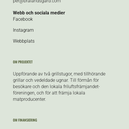
per@bralandsgard.com
Webb och sociala medier
Facebook
Instagram
Webbplats
OM PROJEKTET
Uppförande av två grillstugor, med tillhörande
grillar och vedeldade ugnar. Till förmån för
besökare och den lokala friluftsfrämjandet-
föreningen, och för att främja lokala
matproducenter.
OM FINANSIERING