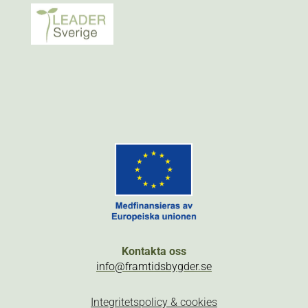
Kontakta oss
info@framtidsbygder.se
Integritetspolicy & cookies