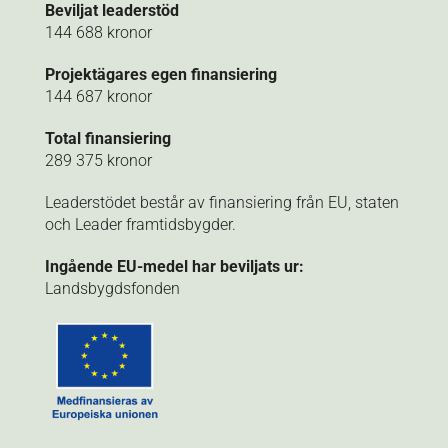
Beviljat leaderstöd
144 688
kronor
Projektägares egen finansiering
144 687 kronor
Total finansiering
289 375 kronor
Leaderstödet består av finansiering från EU, staten
och Leader framtidsbygder.
Ingående EU-medel har beviljats ur:
Landsbygdsfonden