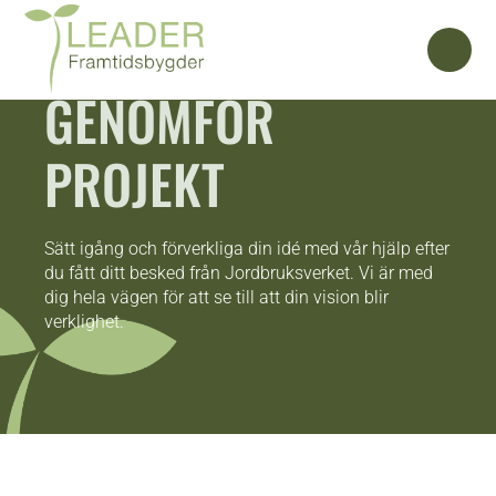
GENOMFÖR
PROJEKT
Sätt igång och förverkliga din idé med vår hjälp efter
du fått ditt besked från Jordbruksverket. Vi är med
dig hela vägen för att se till att din vision blir
verklighet.