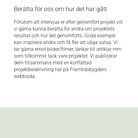
Berätta för oss om hur det har gått
Förutom att intervjua er efter genomfört projekt vill
vi gärna kunna berätta för andra om projektets
resultat och hur det genomförts. Goda exempel
kan inspirera andra och få fler att våga satsa. Vi
tar gärna emot bilder/filmer, länkar till artiklar mm
som tillkommit tack vare projektet. Vi publicerar
dem tillsammans med en kortfattad
projektbeskrivning här på Framtidsbygders
webbsida.