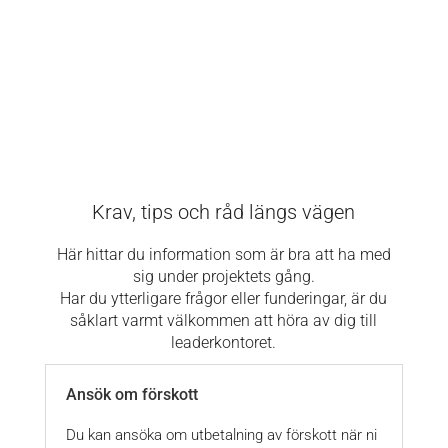
Krav, tips och råd längs vägen
Här hittar du information som är bra att ha med
sig under projektets gång.
Har du ytterligare frågor eller funderingar, är du
såklart varmt välkommen att höra av dig till
leaderkontoret.
Ansök om förskott
Du kan ansöka om utbetalning av förskott när ni