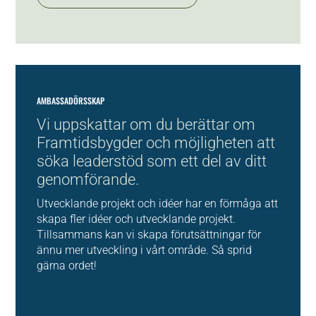
AMBASSADÖRSSKAP
Vi uppskattar om du berättar om
Framtidsbygder och möjligheten att
söka leaderstöd som ett del av ditt
genomförande.
Utvecklande projekt och idéer har en förmåga att
skapa fler idéer och utvecklande projekt.
Tillsammans kan vi skapa förutsättningar för
ännu mer utveckling i vårt område. Så sprid
gärna ordet!