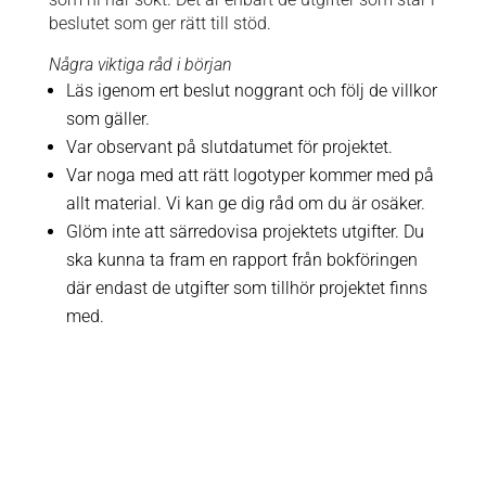
beslutet som ger rätt till stöd.
Några viktiga råd i början
Läs igenom ert beslut noggrant och följ de villkor
som gäller.
Var observant på slutdatumet för projektet.
Var noga med att rätt logotyper kommer med på
allt material. Vi kan ge dig råd om du är osäker.
Glöm inte att särredovisa projektets utgifter. Du
ska kunna ta fram en rapport från bokföringen
där endast de utgifter som tillhör projektet finns
med.