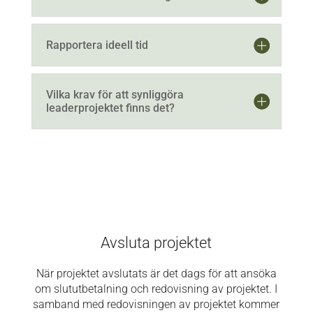
Rapportera ideell tid
Vilka krav för att synliggöra
leaderprojektet finns det?
Avsluta projektet
När projektet avslutats är det dags för att ansöka
om slututbetalning och redovisning av projektet. I
samband med redovisningen av projektet kommer