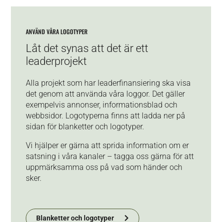
ANVÄND VÅRA LOGOTYPER
Låt det synas att det är ett
leaderprojekt
Alla projekt som har leaderfinansiering ska visa
det genom att använda våra loggor. Det gäller
exempelvis annonser, informationsblad och
webbsidor. Logotyperna finns att ladda ner på
sidan
för
blanketter och logotyper.
Vi hjälper er gärna att sprida information om er
satsning i våra kanaler – tagga oss gärna för att
uppmärksamma oss på vad som händer och
sker.
Blanketter och logotyper