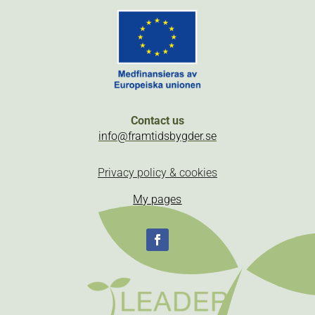
Contact us
info@framtidsbygder.se
Privacy policy & cookies
My pages
Follow